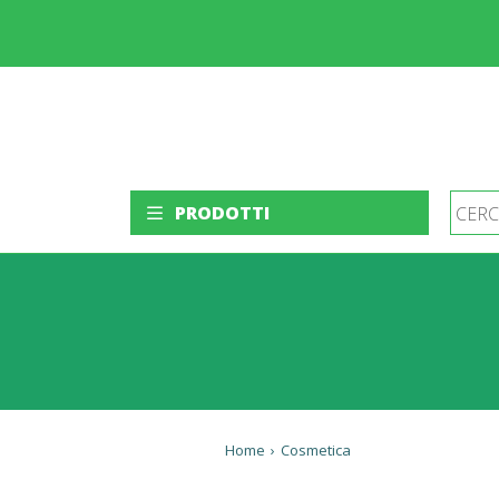
PRODOTTI
Home
›
Cosmetica