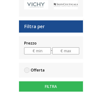
Filtra per
Prezzo
-
Offerta
FILTRA