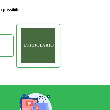
o possibile