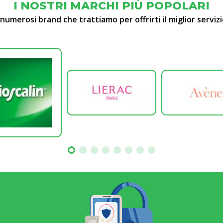
I NOSTRI MARCHI PIÙ POPOLARI
 numerosi brand che trattiamo per offrirti il miglior servizi