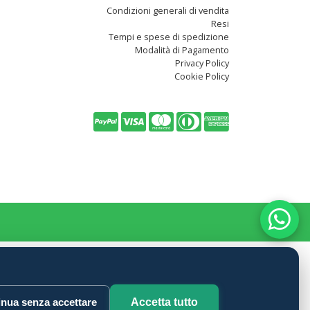
Condizioni generali di vendita
Resi
Tempi e spese di spedizione
Modalità di Pagamento
Privacy Policy
Cookie Policy
nua senza accettare
Accetta tutto