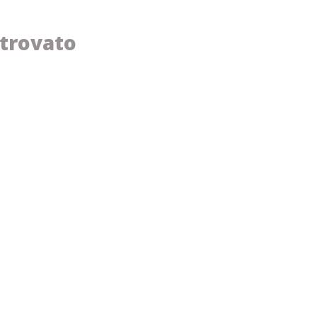
trovato