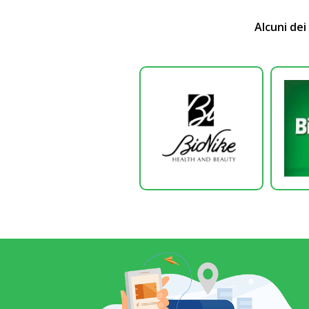
Alcuni dei