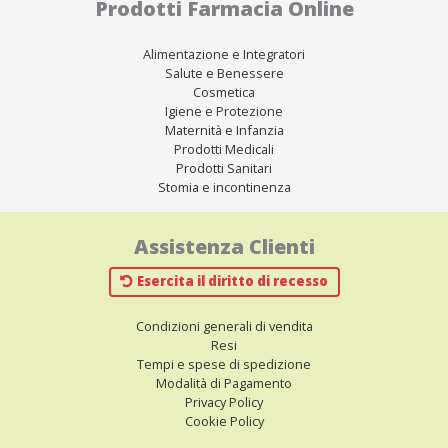
Prodotti Farmacia Online
Alimentazione e Integratori
Salute e Benessere
Cosmetica
Igiene e Protezione
Maternità e Infanzia
Prodotti Medicali
Prodotti Sanitari
Stomia e incontinenza
Assistenza Clienti
Esercita il diritto di recesso
Condizioni generali di vendita
Resi
Tempi e spese di spedizione
Modalità di Pagamento
Privacy Policy
Cookie Policy