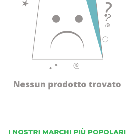
Nessun prodotto trovato
I NOSTRI MARCHI PIÙ POPOLARI