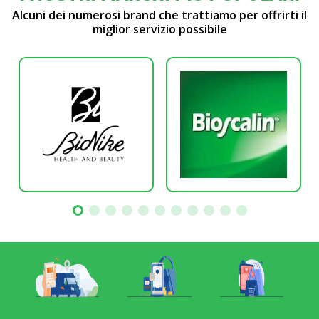
Alcuni dei numerosi brand che trattiamo per offrirti il
miglior servizio possibile