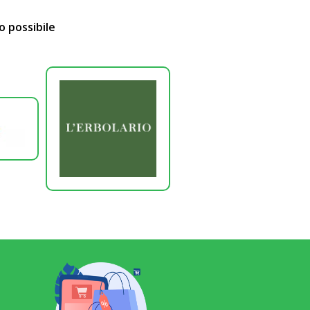
o possibile