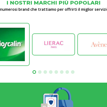
I NOSTRI MARCHI PIÙ POPOLARI
 numerosi brand che trattiamo per offrirti il miglior servizi