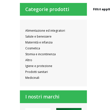
Categorie prodotti
Filtri appl
Alimentazione ed integratori
Salute e benessere
Maternità e infanzia
Cosmetica
Stomia e incontinenza
Altro
Igiene e protezione
Prodotti sanitari
Medicinali
I nostri marchi