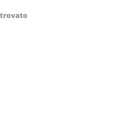
trovato