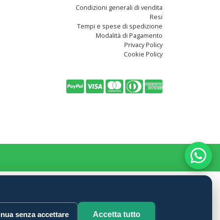
Condizioni generali di vendita
Resi
Tempi e spese di spedizione
Modalità di Pagamento
Privacy Policy
Cookie Policy
nua senza accettare
Accetta tutto