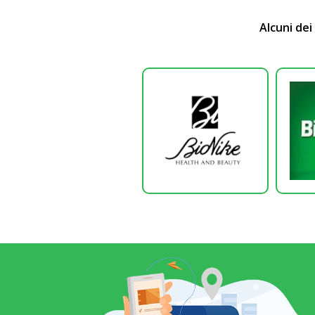
Alcuni dei