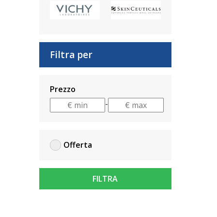
Filtra per
Prezzo
-
Offerta
FILTRA