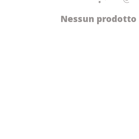
Nessun prodotto 