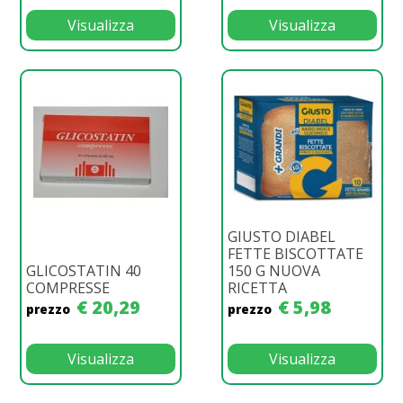
Visualizza
Visualizza
GIUSTO DIABEL
FETTE BISCOTTATE
GLICOSTATIN 40
150 G NUOVA
COMPRESSE
RICETTA
€ 20,29
€ 5,98
prezzo
prezzo
Visualizza
Visualizza