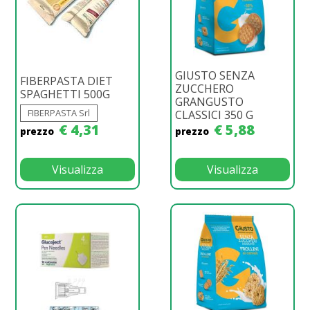
GIUSTO SENZA
FIBERPASTA DIET
ZUCCHERO
SPAGHETTI 500G
GRANGUSTO
FIBERPASTA Srl
CLASSICI 350 G
€ 4,31
€ 5,88
prezzo
prezzo
Visualizza
Visualizza