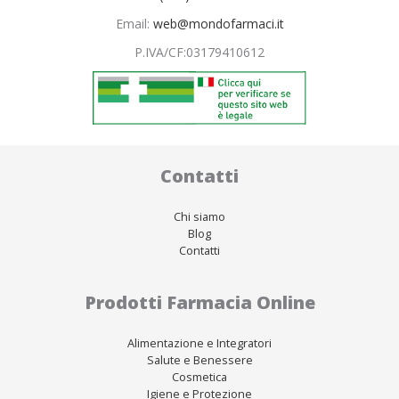
Email:
web@mondofarmaci.it
P.IVA/CF:
03179410612
Contatti
Chi siamo
Blog
Contatti
Prodotti Farmacia Online
Alimentazione e Integratori
Salute e Benessere
Cosmetica
Igiene e Protezione