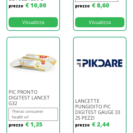
€ 10,00
€ 8,60
prezzo
prezzo
Visualizza
Visualizza
PIC PRONTO
DIGITEST LANCET
LANCETTE
G32
PUNGIDITO PIC
Theras consumer
DIGITEST GAUGE 33
health srl
25 PEZZI
€ 1,35
€ 2,44
prezzo
prezzo