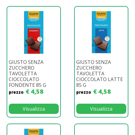
GIUSTO SENZA
GIUSTO SENZA
ZUCCHERO
ZUCCHERO
TAVOLETTA
TAVOLETTA
CIOCCOLATO
CIOCCOLATO LATTE
FONDENTE 85 G
85 G
€ 4,58
€ 4,58
prezzo
prezzo
Visualizza
Visualizza