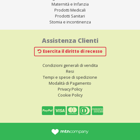
Maternità e Infanzia
Prodotti Medicali
Prodotti Sanitari
Stomia e incontinenza
Assistenza Clienti
Esercita il diritto di recesso
Condizioni generali di vendita
Resi
Tempi e spese di spedizione
Modalità di Pagamento
Privacy Policy
Cookie Policy