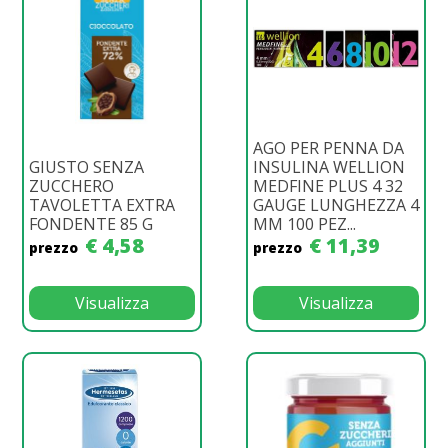
AGO PER PENNA DA
GIUSTO SENZA
INSULINA WELLION
ZUCCHERO
MEDFINE PLUS 4 32
TAVOLETTA EXTRA
GAUGE LUNGHEZZA 4
FONDENTE 85 G
MM 100 PEZ...
€ 4,58
€ 11,39
prezzo
prezzo
Visualizza
Visualizza