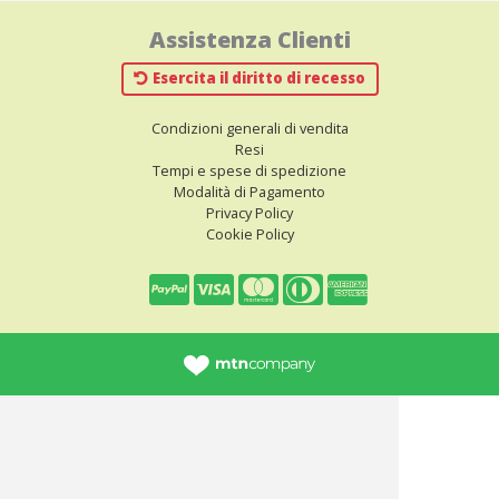
Assistenza Clienti
Esercita il diritto di recesso
Condizioni generali di vendita
Resi
Tempi e spese di spedizione
Modalità di Pagamento
Privacy Policy
Cookie Policy