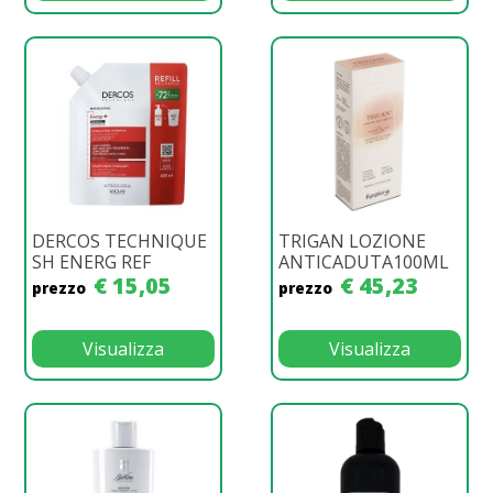
DERCOS TECHNIQUE
TRIGAN LOZIONE
SH ENERG REF
ANTICADUTA100ML
€ 15,05
€ 45,23
prezzo
prezzo
Visualizza
Visualizza