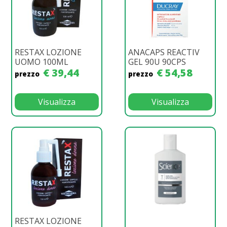
RESTAX LOZIONE
ANACAPS REACTIV
UOMO 100ML
GEL 90U 90CPS
€ 39,44
€ 54,58
prezzo
prezzo
Visualizza
Visualizza
RESTAX LOZIONE