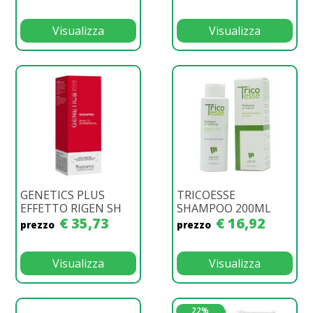
Visualizza
Visualizza
GENETICS PLUS
TRICOESSE
EFFETTO RIGEN SH
SHAMPOO 200ML
€ 35,73
€ 16,92
prezzo
prezzo
Visualizza
Visualizza
22%