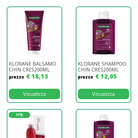
KLORANE BALSAMO
KLORANE SHAMPOO
CHIN CRES200ML
CHIN CRES200ML
€ 18,13
€ 12,05
prezzo
prezzo
Visualizza
Visualizza
10%