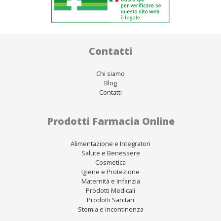
Contatti
Chi siamo
Blog
Contatti
Prodotti Farmacia Online
Alimentazione e Integratori
Salute e Benessere
Cosmetica
Igiene e Protezione
Maternità e Infanzia
Prodotti Medicali
Prodotti Sanitari
Stomia e incontinenza