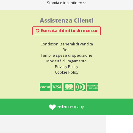
Stomia e incontinenza
Assistenza Clienti
Esercita il diritto di recesso
Condizioni generali di vendita
Resi
Tempi e spese di spedizione
Modalità di Pagamento
Privacy Policy
Cookie Policy