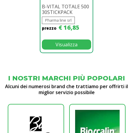
B-VITAL TOTALE 500
30STICKPACK
Pharma line srl
€ 16,85
prezzo
Visualizza
I NOSTRI MARCHI PIÙ POPOLARI
Alcuni dei numerosi brand che trattiamo per offrirti il
miglior servizio possibile