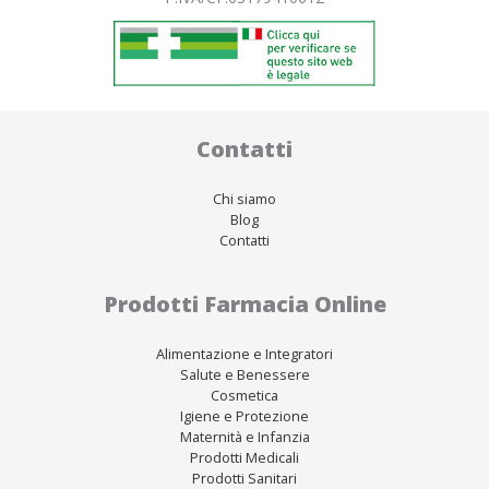
Contatti
Chi siamo
Blog
Contatti
Prodotti Farmacia Online
Alimentazione e Integratori
Salute e Benessere
Cosmetica
Igiene e Protezione
Maternità e Infanzia
Prodotti Medicali
Prodotti Sanitari