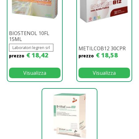
BIOSTENOL 10FL
15ML
Laboratori legren srl
METILCOB12 30CPR
€ 18,42
€ 18,58
prezzo
prezzo
Visualizza
Visualizza