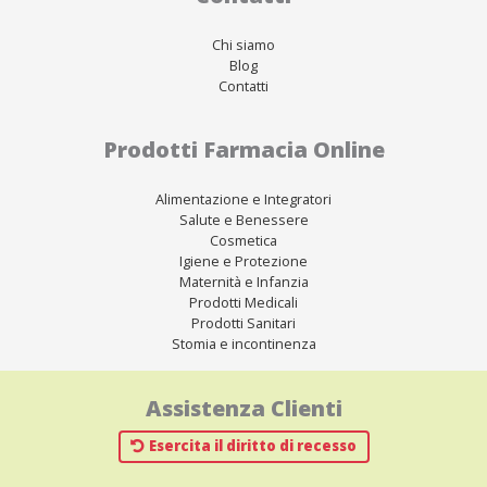
Chi siamo
Blog
Contatti
Prodotti Farmacia Online
Alimentazione e Integratori
Salute e Benessere
Cosmetica
Igiene e Protezione
Maternità e Infanzia
Prodotti Medicali
Prodotti Sanitari
Stomia e incontinenza
Assistenza Clienti
Esercita il diritto di recesso