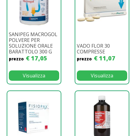
SANIPEG MACROGOL
POLVERE PER
SOLUZIONE ORALE
VADO FLOR 30
BARATTOLO 300 G
COMPRESSE
€ 17,05
€ 11,07
prezzo
prezzo
Visualizza
Visualizza