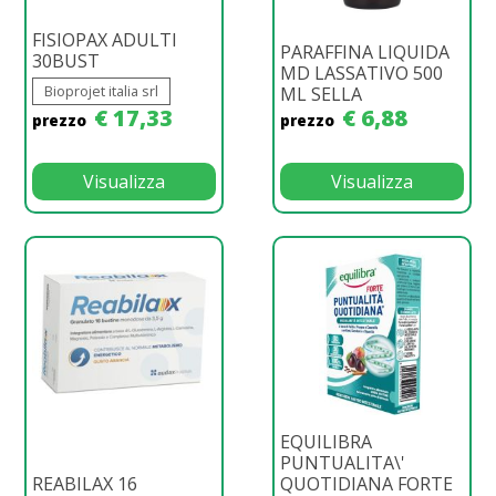
FISIOPAX ADULTI
PARAFFINA LIQUIDA
30BUST
MD LASSATIVO 500
Bioprojet italia srl
ML SELLA
€ 17,33
€ 6,88
prezzo
prezzo
Visualizza
Visualizza
EQUILIBRA
PUNTUALITA\'
REABILAX 16
QUOTIDIANA FORTE