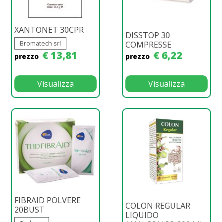
XANTONET 30CPR
DISSTOP 30
Bromatech srl
COMPRESSE
€ 13,81
€ 6,22
prezzo
prezzo
Visualizza
Visualizza
FIBRAID POLVERE
COLON REGULAR
20BUST
LIQUIDO