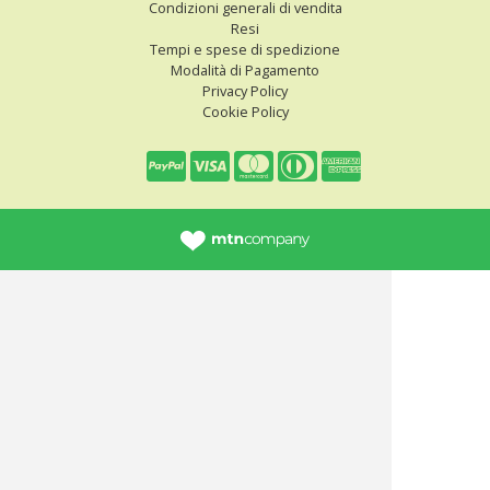
Condizioni generali di vendita
Resi
Tempi e spese di spedizione
Modalità di Pagamento
Privacy Policy
Cookie Policy