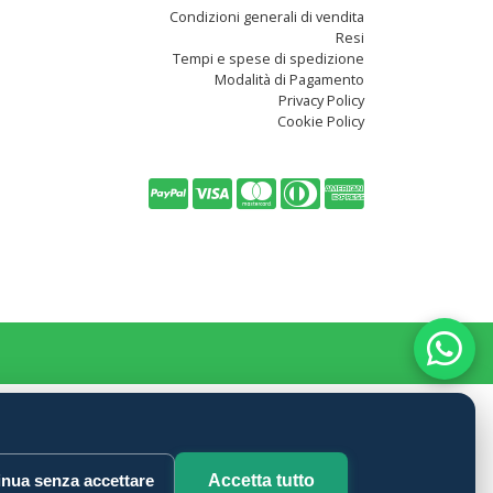
Condizioni generali di vendita
Resi
Tempi e spese di spedizione
Modalità di Pagamento
Privacy Policy
Cookie Policy
nua senza accettare
Accetta tutto