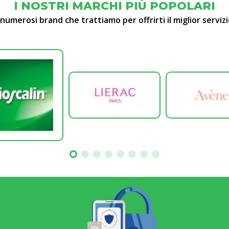
I NOSTRI MARCHI PIÙ POPOLARI
 numerosi brand che trattiamo per offrirti il miglior servizi