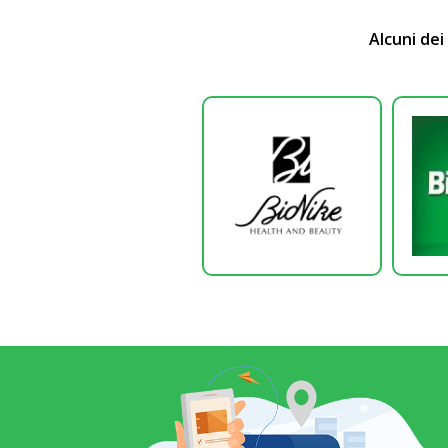
Alcuni dei