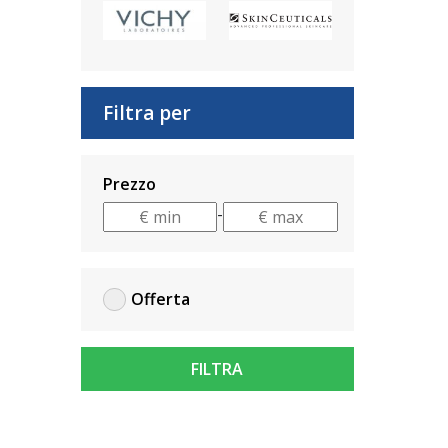
Filtra per
Prezzo
-
Offerta
FILTRA