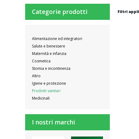
Categorie prodotti
Filtri appl
Alimentazione ed integratori
Salute e benessere
Maternità e infanzia
Cosmetica
Stomia e incontinenza
Altro
Igiene e protezione
Prodotti sanitari
Medicinali
I nostri marchi