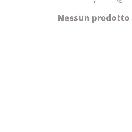
Nessun prodotto 