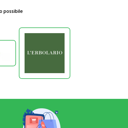
o possibile