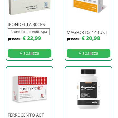
IRONDELTA 30CPS
Bruno farmaceutici spa
MAGFOR D3 14BUST
€ 22,99
€ 20,98
prezzo
prezzo
Visualizza
Visualizza
FERROCENTO ACT