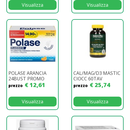
Visualizza
Visualizza
POLASE ARANCIA
CAL/MAG/D3 MASTIC
24BUST PROMO
CIOCC 60TAV
€ 12,61
€ 25,74
prezzo
prezzo
Visualizza
Visualizza