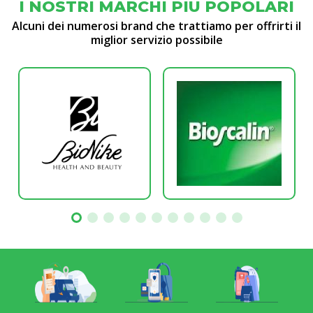
I NOSTRI MARCHI PIÙ POPOLARI
Alcuni dei numerosi brand che trattiamo per offrirti il
miglior servizio possibile