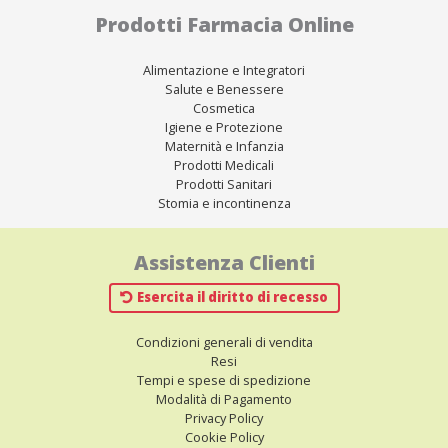
Prodotti Farmacia Online
Alimentazione e Integratori
Salute e Benessere
Cosmetica
Igiene e Protezione
Maternità e Infanzia
Prodotti Medicali
Prodotti Sanitari
Stomia e incontinenza
Assistenza Clienti
Esercita il diritto di recesso
Condizioni generali di vendita
Resi
Tempi e spese di spedizione
Modalità di Pagamento
Privacy Policy
Cookie Policy