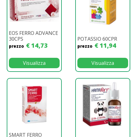
EOS FERRO ADVANCE
30CPS
POTASSIO 60CPR
€ 14,73
€ 11,94
prezzo
prezzo
Visualizza
Visualizza
SMART FERRO