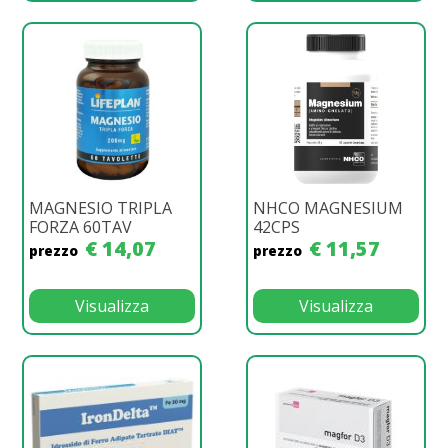
MAGNESIO TRIPLA
NHCO MAGNESIUM
FORZA 60TAV
42CPS
€ 14,07
€ 11,57
prezzo
prezzo
Visualizza
Visualizza