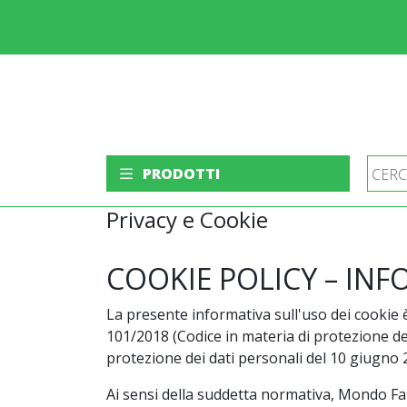
PRODOTTI
Privacy e Cookie
COOKIE POLICY – INF
La presente informativa sull'uso dei cookie 
101/2018 (Codice in materia di protezione dei
protezione dei dati personali del 10 giugno 2
Ai sensi della suddetta normativa, Mondo Far