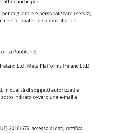
trattati anche per:
 per migliorare e personalizzare i servizi;
mmerciali, materiale pubblicitario e
torità Pubbliche);
Ireland Ltd., Meta Platforms Ireland Ltd.).
, in qualità di soggetti autorizzati e
o sotto indicato ovvero una e-mail a
E) 2016/679: accesso ai dati, rettifica,