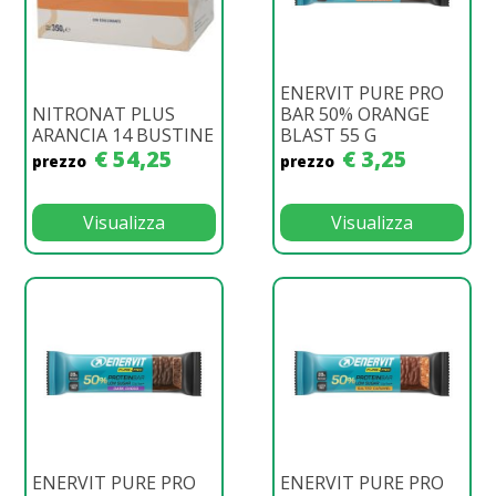
ENERVIT PURE PRO
NITRONAT PLUS
BAR 50% ORANGE
ARANCIA 14 BUSTINE
BLAST 55 G
€ 54,25
€ 3,25
prezzo
prezzo
Visualizza
Visualizza
ENERVIT PURE PRO
ENERVIT PURE PRO