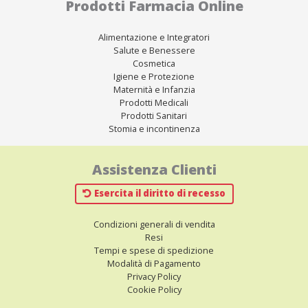
Prodotti Farmacia Online
Alimentazione e Integratori
Salute e Benessere
Cosmetica
Igiene e Protezione
Maternità e Infanzia
Prodotti Medicali
Prodotti Sanitari
Stomia e incontinenza
Assistenza Clienti
Esercita il diritto di recesso
Condizioni generali di vendita
Resi
Tempi e spese di spedizione
Modalità di Pagamento
Privacy Policy
Cookie Policy