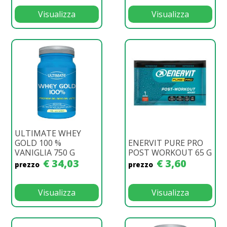
Visualizza
Visualizza
ULTIMATE WHEY
GOLD 100 %
ENERVIT PURE PRO
VANIGLIA 750 G
POST WORKOUT 65 G
€ 34,03
€ 3,60
prezzo
prezzo
Visualizza
Visualizza