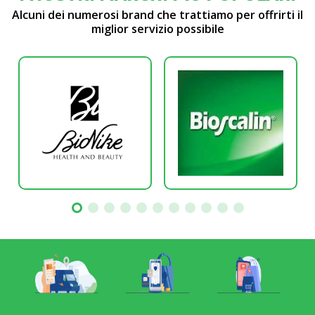
Alcuni dei numerosi brand che trattiamo per offrirti il
miglior servizio possibile