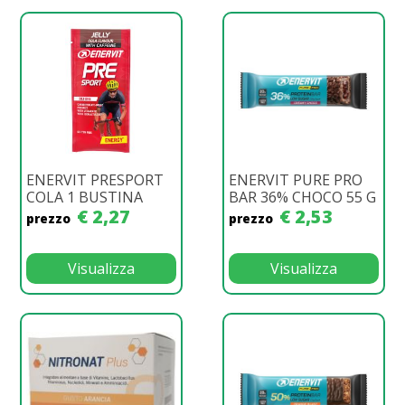
ENERVIT PRESPORT
ENERVIT PURE PRO
COLA 1 BUSTINA
BAR 36% CHOCO 55 G
€ 2,27
€ 2,53
prezzo
prezzo
Visualizza
Visualizza