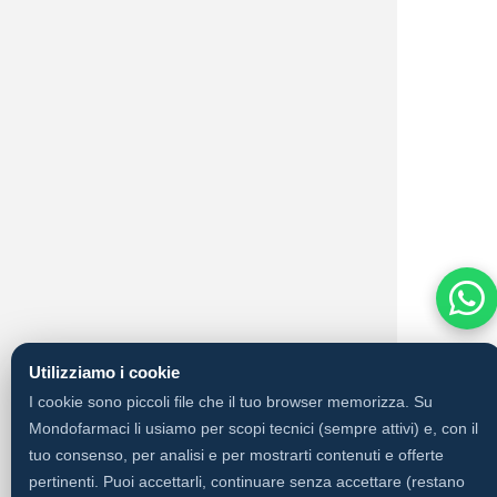
Utilizziamo i cookie
I cookie sono piccoli file che il tuo browser memorizza. Su
Mondofarmaci li usiamo per scopi tecnici (sempre attivi) e, con il
tuo consenso, per analisi e per mostrarti contenuti e offerte
pertinenti. Puoi accettarli, continuare senza accettare (restano