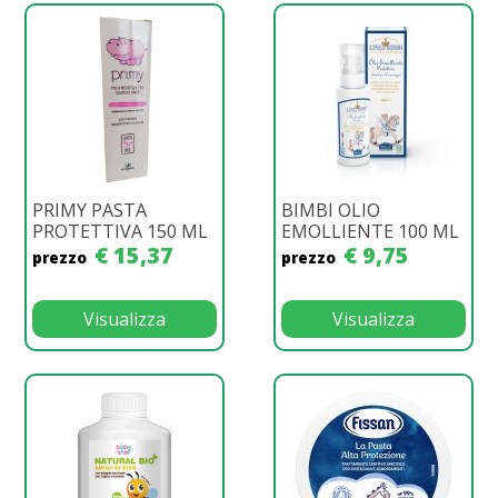
PRIMY PASTA
BIMBI OLIO
PROTETTIVA 150 ML
EMOLLIENTE 100 ML
€ 15,37
€ 9,75
prezzo
prezzo
Visualizza
Visualizza