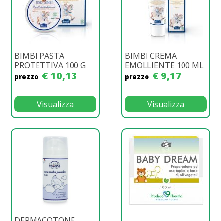
BIMBI PASTA
BIMBI CREMA
PROTETTIVA 100 G
EMOLLIENTE 100 ML
€ 10,13
€ 9,17
prezzo
prezzo
Visualizza
Visualizza
DERMACOTONE