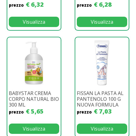
€ 6,32
€ 6,28
prezzo
prezzo
Visualizza
Visualizza
BABYSTAR CREMA
FISSAN LA PASTA AL
CORPO NATURAL BIO
PANTENOLO 100 G
300 ML
NUOVA FORMULA
€ 5,65
€ 7,03
prezzo
prezzo
Visualizza
Visualizza