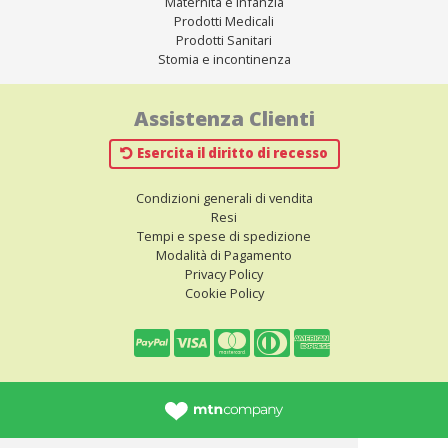
Maternità e Infanzia
Prodotti Medicali
Prodotti Sanitari
Stomia e incontinenza
Assistenza Clienti
Esercita il diritto di recesso
Condizioni generali di vendita
Resi
Tempi e spese di spedizione
Modalità di Pagamento
Privacy Policy
Cookie Policy