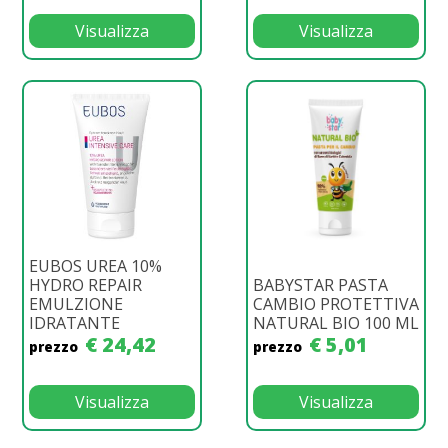
Visualizza
Visualizza
EUBOS UREA 10%
HYDRO REPAIR
BABYSTAR PASTA
EMULZIONE
CAMBIO PROTETTIVA
IDRATANTE
NATURAL BIO 100 ML
€ 24,42
€ 5,01
prezzo
prezzo
Visualizza
Visualizza