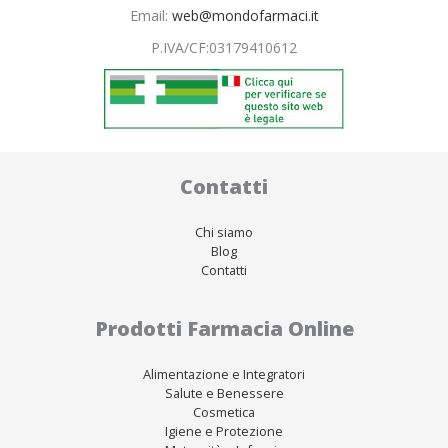
Email:
web@mondofarmaci.it
P.IVA/CF:
03179410612
Contatti
Chi siamo
Blog
Contatti
Prodotti Farmacia Online
Alimentazione e Integratori
Salute e Benessere
Cosmetica
Igiene e Protezione