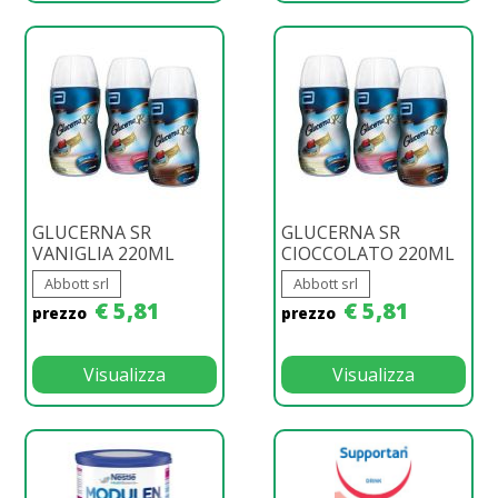
GLUCERNA SR
GLUCERNA SR
VANIGLIA 220ML
CIOCCOLATO 220ML
Abbott srl
Abbott srl
€ 5,81
€ 5,81
prezzo
prezzo
Visualizza
Visualizza