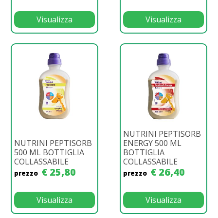
Visualizza
Visualizza
NUTRINI PEPTISORB
NUTRINI PEPTISORB
ENERGY 500 ML
500 ML BOTTIGLIA
BOTTIGLIA
COLLASSABILE
COLLASSABILE
€ 25,80
€ 26,40
prezzo
prezzo
Visualizza
Visualizza