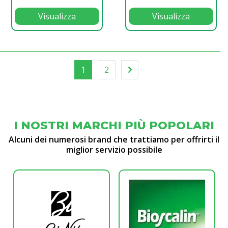
Visualizza
Visualizza
1
2
I NOSTRI MARCHI PIÙ POPOLARI
Alcuni dei numerosi brand che trattiamo per offrirti il
miglior servizio possibile