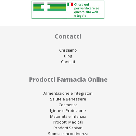
Contatti
Chi siamo
Blog
Contatti
Prodotti Farmacia Online
Alimentazione e Integratori
Salute e Benessere
Cosmetica
Igiene e Protezione
Maternità e Infanzia
Prodotti Medicali
Prodotti Sanitari
Stomia e incontinenza