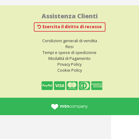
Assistenza Clienti
Esercita il diritto di recesso
Condizioni generali di vendita
Resi
Tempi e spese di spedizione
Modalità di Pagamento
Privacy Policy
Cookie Policy