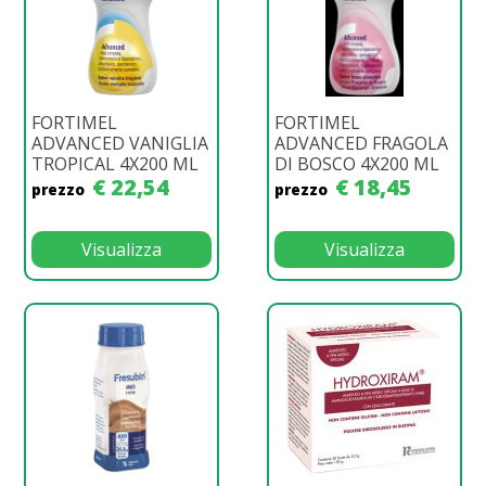
FORTIMEL
FORTIMEL
ADVANCED VANIGLIA
ADVANCED FRAGOLA
TROPICAL 4X200 ML
DI BOSCO 4X200 ML
€ 22,54
€ 18,45
prezzo
prezzo
Visualizza
Visualizza