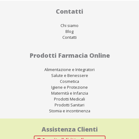
Contatti
Chi siamo
Blog
Contatti
Prodotti Farmacia Online
Alimentazione e Integratori
Salute e Benessere
Cosmetica
Igiene e Protezione
Maternità e Infanzia
Prodotti Medicali
Prodotti Sanitari
Stomia e incontinenza
Assistenza Clienti