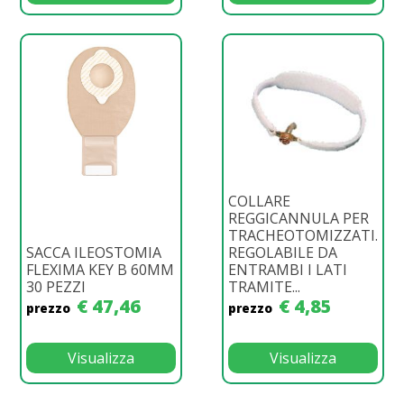
COLLARE
REGGICANNULA PER
TRACHEOTOMIZZATI.
SACCA ILEOSTOMIA
REGOLABILE DA
FLEXIMA KEY B 60MM
ENTRAMBI I LATI
30 PEZZI
TRAMITE...
€ 47,46
€ 4,85
prezzo
prezzo
Visualizza
Visualizza