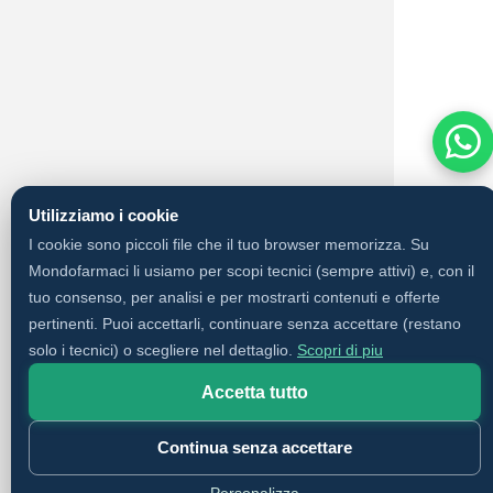
Utilizziamo i cookie
I cookie sono piccoli file che il tuo browser memorizza. Su
Mondofarmaci li usiamo per scopi tecnici (sempre attivi) e, con il
tuo consenso, per analisi e per mostrarti contenuti e offerte
pertinenti. Puoi accettarli, continuare senza accettare (restano
solo i tecnici) o scegliere nel dettaglio.
Scopri di piu
Accetta tutto
Continua senza accettare