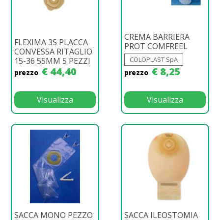
CREMA BARRIERA
FLEXIMA 3S PLACCA
PROT COMFREEL
CONVESSA RITAGLIO
COLOPLAST SpA
15-36 55MM 5 PEZZI
€ 44,40
€ 8,25
prezzo
prezzo
Visualizza
Visualizza
SACCA MONO PEZZO
SACCA ILEOSTOMIA