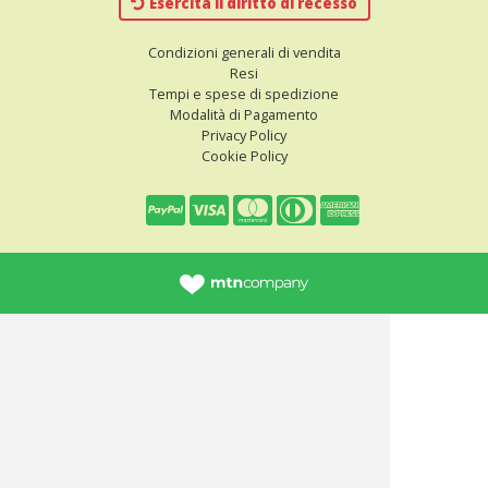
Esercita il diritto di recesso
Condizioni generali di vendita
Resi
Tempi e spese di spedizione
Modalità di Pagamento
Privacy Policy
Cookie Policy