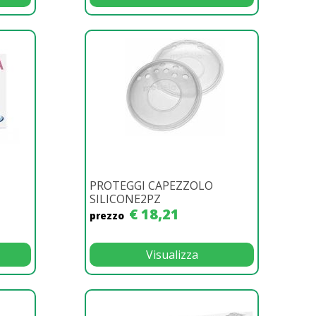
PROTEGGI CAPEZZOLO
SILICONE2PZ
€ 18,21
prezzo
Visualizza