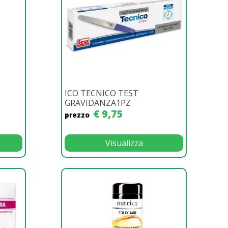
ICO TECNICO TEST
GRAVIDANZA1PZ
€ 9,75
prezzo
Visualizza