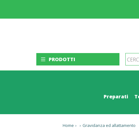
PRODOTTI
Preparati
T
Home
›
›
Gravidanza ed allattamento