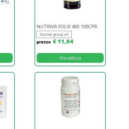
NUTRIVA FOLIX 400 100CPR
Giuriati group srl
€ 11,04
prezzo
Visualizza