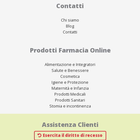
Contatti
Chi siamo
Blog
Contatti
Prodotti Farmacia Online
Alimentazione e Integratori
Salute e Benessere
Cosmetica
Igiene e Protezione
Maternità e Infanzia
Prodotti Medicali
Prodotti Sanitari
Stomia e incontinenza
Assistenza Clienti
Esercita il diritto di recesso