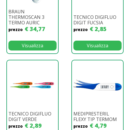
BRAUN
THERMOSCAN 3
TECNICO DIGIFLUO
TERMO AURIC
DIGIT FUCSIA
€ 34,77
€ 2,85
prezzo
prezzo
Visualizza
Visualizza
TECNICO DIGIFLUO
MEDIPRESTERIL
DIGIT VERDE
FLEXY TIP TERMOM
€ 2,89
€ 4,79
prezzo
prezzo