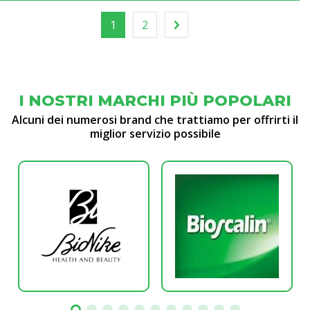
1
2
I NOSTRI MARCHI PIÙ POPOLARI
Alcuni dei numerosi brand che trattiamo per offrirti il
miglior servizio possibile