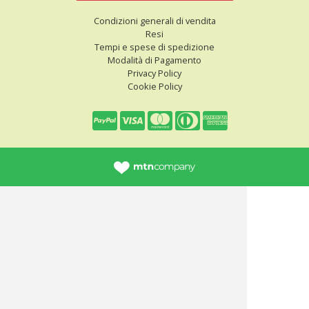
Condizioni generali di vendita
Resi
Tempi e spese di spedizione
Modalità di Pagamento
Privacy Policy
Cookie Policy