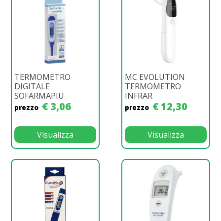
TERMOMETRO
MC EVOLUTION
DIGITALE
TERMOMETRO
SOFARMAPIU
INFRAR
€ 3,06
€ 12,30
prezzo
prezzo
Visualizza
Visualizza