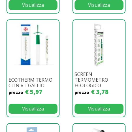
Visualizza
Visualizza
SCREEN
ECOTHERM TERMO
TERMOMETRO
CLIN VT GALLIO
ECOLOGICO
€ 5,97
€ 3,78
prezzo
prezzo
Visualizza
Visualizza