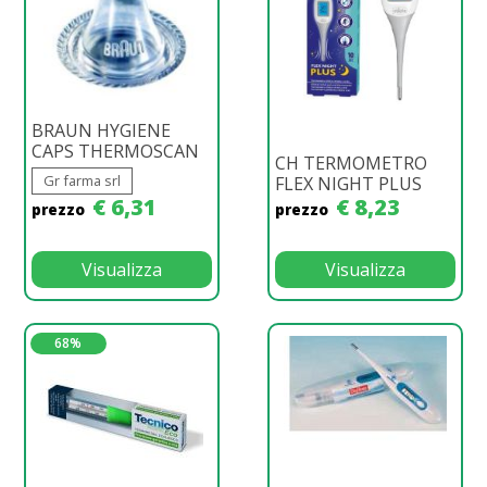
BRAUN HYGIENE
CAPS THERMOSCAN
CH TERMOMETRO
Gr farma srl
FLEX NIGHT PLUS
€ 6,31
€ 8,23
prezzo
prezzo
Visualizza
Visualizza
68%