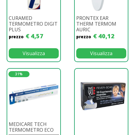
CURAMED
PRONTEX EAR
TERMOMETRO DIGIT
THERM TERMOM
PLUS
AURIC
€ 4,57
€ 40,12
prezzo
prezzo
Visualizza
Visualizza
31%
MEDICARE TECH
TERMOMETRO ECO