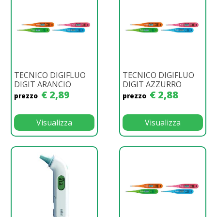
TECNICO DIGIFLUO
TECNICO DIGIFLUO
DIGIT ARANCIO
DIGIT AZZURRO
€ 2,89
€ 2,88
prezzo
prezzo
Visualizza
Visualizza