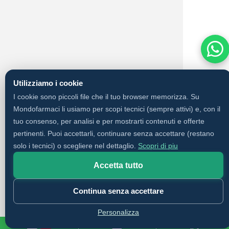
Utilizziamo i cookie
I cookie sono piccoli file che il tuo browser memorizza. Su
Mondofarmaci li usiamo per scopi tecnici (sempre attivi) e, con il
tuo consenso, per analisi e per mostrarti contenuti e offerte
pertinenti. Puoi accettarli, continuare senza accettare (restano
solo i tecnici) o scegliere nel dettaglio.
Scopri di piu
Accetta tutto
✨
Cerca con AI
Continua senza accettare
Personalizza
0