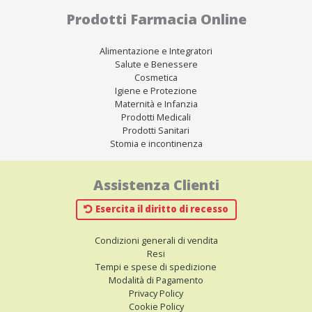
Prodotti Farmacia Online
Alimentazione e Integratori
Salute e Benessere
Cosmetica
Igiene e Protezione
Maternità e Infanzia
Prodotti Medicali
Prodotti Sanitari
Stomia e incontinenza
Assistenza Clienti
Esercita il diritto di recesso
Condizioni generali di vendita
Resi
Tempi e spese di spedizione
Modalità di Pagamento
Privacy Policy
Cookie Policy