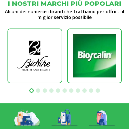
I NOSTRI MARCHI PIÙ POPOLARI
Alcuni dei numerosi brand che trattiamo per offrirti il
miglior servizio possibile