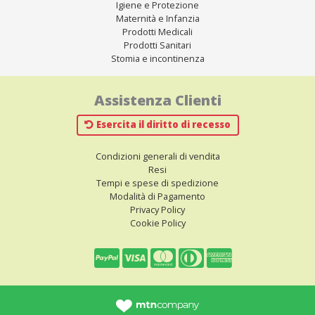
Igiene e Protezione
Maternità e Infanzia
Prodotti Medicali
Prodotti Sanitari
Stomia e incontinenza
Assistenza Clienti
Esercita il diritto di recesso
Condizioni generali di vendita
Resi
Tempi e spese di spedizione
Modalità di Pagamento
Privacy Policy
Cookie Policy