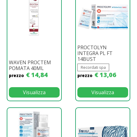
PROCTOLYN
INTEGRA PL FT
14BUST
WAVEN PROCTEM
Recordati spa
POMATA 40ML
€ 14,84
€ 13,06
prezzo
prezzo
Visualizza
Visualizza