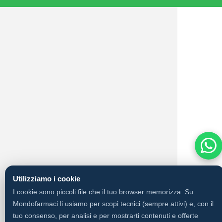
Utilizziamo i cookie
I cookie sono piccoli file che il tuo browser memorizza. Su
Mondofarmaci li usiamo per scopi tecnici (sempre attivi) e, con il
tuo consenso, per analisi e per mostrarti contenuti e offerte