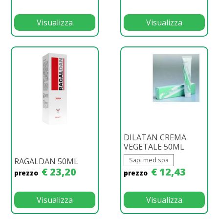
Visualizza
Visualizza
DILATAN CREMA
VEGETALE 50ML
Sapi med spa
RAGALDAN 50ML
€ 23,20
€ 12,43
prezzo
prezzo
Visualizza
Visualizza