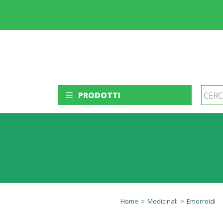
PRODOTTI
Home
>
Medicinali
>
Emorroidi