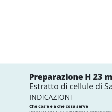
Preparazione H 23 
Estratto di cellule di
INDICAZIONI
Che cos’è e a che cosa serve