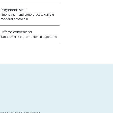
Pagamenti sicuri
I tuoi pagamenti sono protetti dai più
moderni protocolli
Offerte convenienti
Tante offerte e promozioni ti aspettano