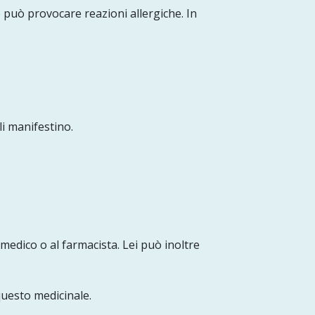
 può provocare reazioni allergiche. In
li manifestino.
 medico o al farmacista. Lei può inoltre
questo medicinale.