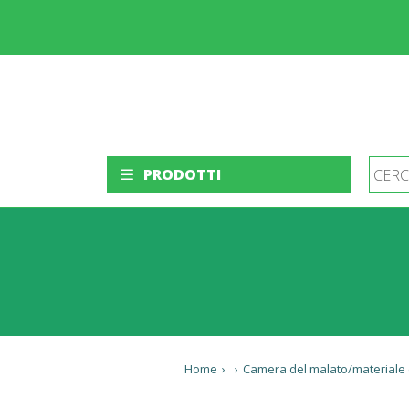
PRODOTTI
Home
›
›
Camera del malato/materiale