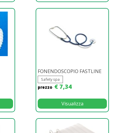
FONENDOSCOPIO FASTLINE
Safety spa
€ 7,34
prezzo
Visualizza