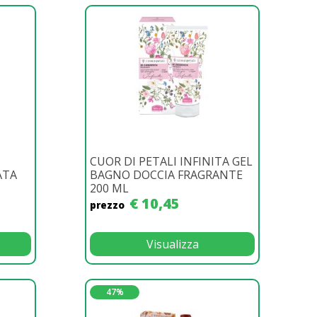
CUOR DI PETALI INFINITA GEL
ATA
BAGNO DOCCIA FRAGRANTE
200 ML
€ 10,45
prezzo
Visualizza
47%