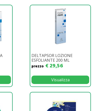
MA
DELTAPSOR LOZIONE
ESFOLIANTE 200 ML
€ 29,56
prezzo
Visualizza