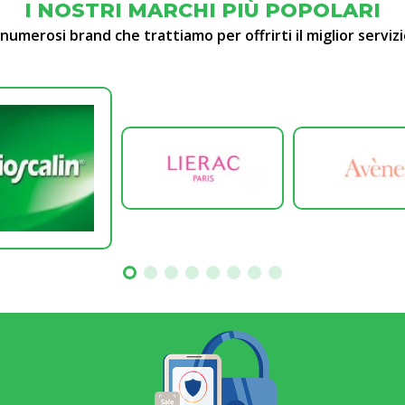
I NOSTRI MARCHI PIÙ POPOLARI
 numerosi brand che trattiamo per offrirti il miglior servizi