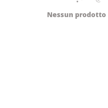
Nessun prodotto 