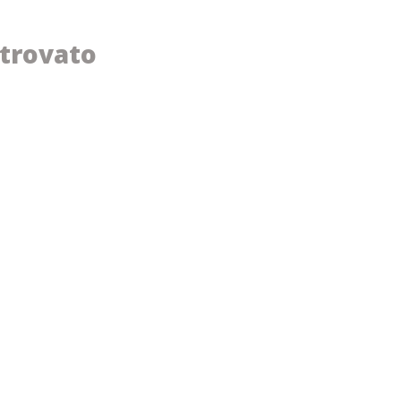
trovato