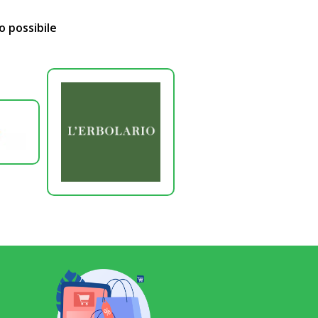
o possibile