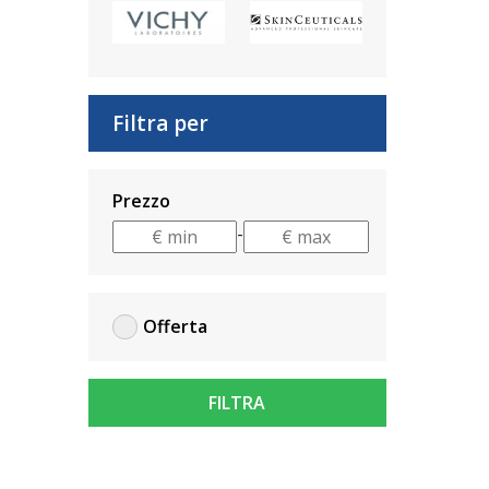
Filtra per
Prezzo
-
Offerta
FILTRA