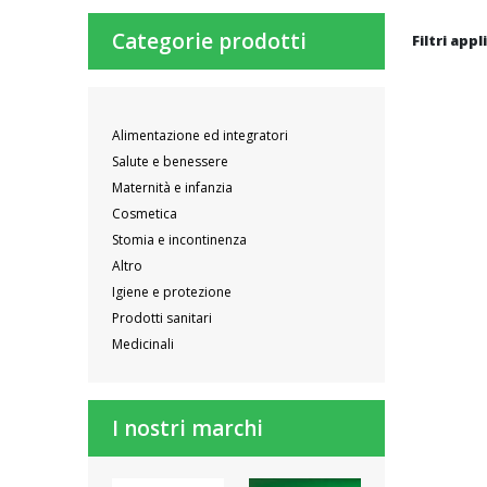
Categorie prodotti
Filtri appl
Alimentazione ed integratori
Salute e benessere
Maternità e infanzia
Cosmetica
Stomia e incontinenza
Altro
Igiene e protezione
Prodotti sanitari
Medicinali
I nostri marchi