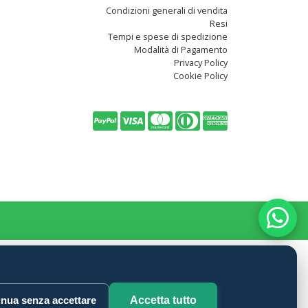
Condizioni generali di vendita
Resi
Tempi e spese di spedizione
Modalità di Pagamento
Privacy Policy
Cookie Policy
nua senza accettare
Accetta tutto