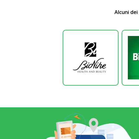
Alcuni dei