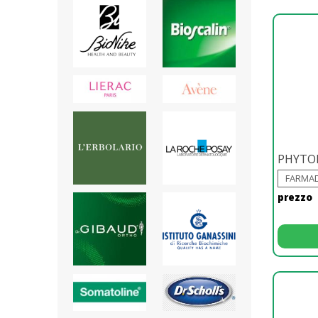
PHYTO
FARMAD
prezzo