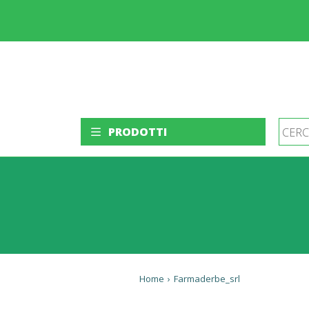
PRODOTTI
Home
›
Farmaderbe_srl