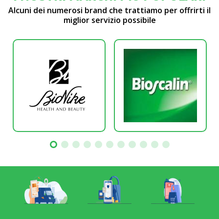
Alcuni dei numerosi brand che trattiamo per offrirti il
miglior servizio possibile