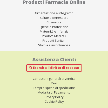
Prodotti Farmacia Online
Alimentazione e Integratori
Salute e Benessere
Cosmetica
Igiene e Protezione
Maternità e Infanzia
Prodotti Medicali
Prodotti Sanitari
Stomia e incontinenza
Assistenza Clienti
Esercita il diritto di recesso
Condizioni generali di vendita
Resi
Tempi e spese di spedizione
Modalità di Pagamento
Privacy Policy
Cookie Policy