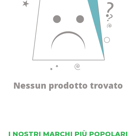
Nessun prodotto trovato
I NOSTRI MARCHI PIÙ POPOLARI