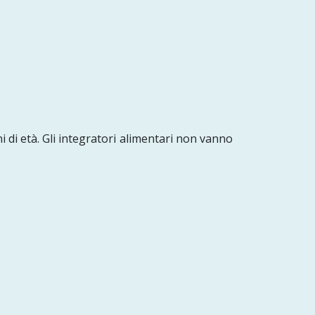
i di età. Gli integratori alimentari non vanno