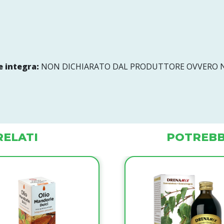
 integra:
NON DICHIARATO DAL PRODUTTORE OVVERO N
ELATI
POTREBB