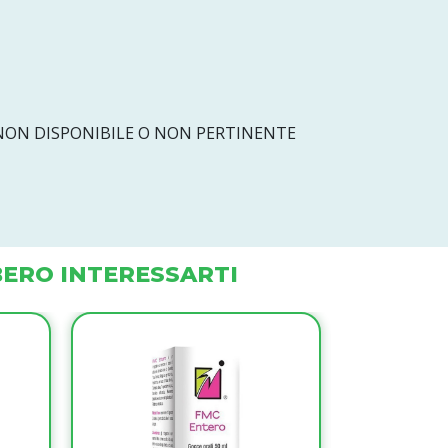
ON DISPONIBILE O NON PERTINENTE
ERO INTERESSARTI
9%