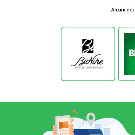
Alcuni dei