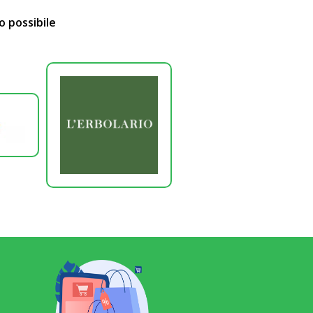
o possibile