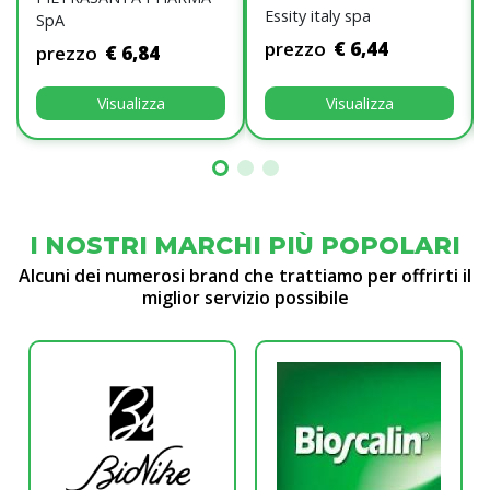
Essity italy spa
SpA
prezzo
€ 6,44
prezzo
€ 6,84
Visualizza
Visualizza
I NOSTRI MARCHI PIÙ POPOLARI
Alcuni dei numerosi brand che trattiamo per offrirti il
miglior servizio possibile