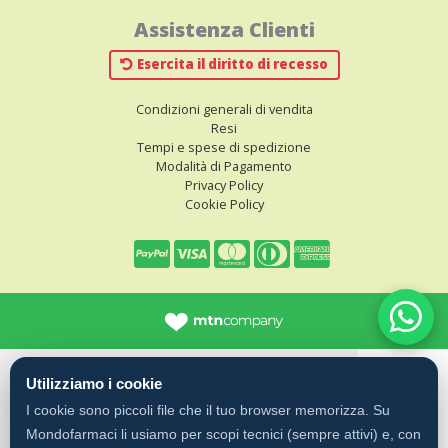
Assistenza Clienti
Esercita il diritto di recesso
Condizioni generali di vendita
Resi
Tempi e spese di spedizione
Modalità di Pagamento
Privacy Policy
Cookie Policy
Utilizziamo i cookie
I cookie sono piccoli file che il tuo browser memorizza. Su
Mondofarmaci li usiamo per scopi tecnici (sempre attivi) e, con