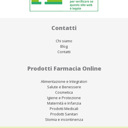
Contatti
Chi siamo
Blog
Contatti
Prodotti Farmacia Online
Alimentazione e Integratori
Salute e Benessere
Cosmetica
Igiene e Protezione
Maternità e Infanzia
Prodotti Medicali
Prodotti Sanitari
Stomia e incontinenza