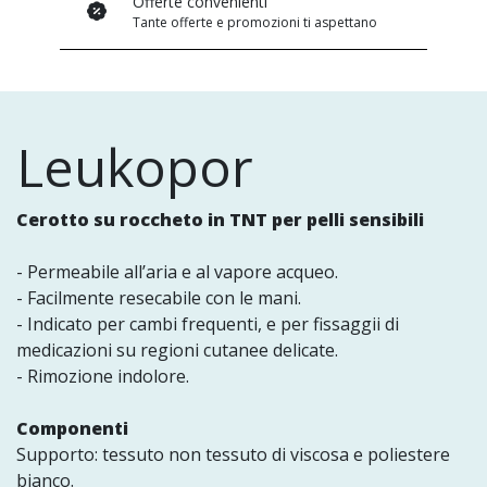
Offerte convenienti
Tante offerte e promozioni ti aspettano
Leukopor
Cerotto su roccheto in TNT per pelli sensibili
- Permeabile all’aria e al vapore acqueo.
- Facilmente resecabile con le mani.
- Indicato per cambi frequenti, e per fissaggii di
medicazioni su regioni cutanee delicate.
- Rimozione indolore.
Componenti
Supporto: tessuto non tessuto di viscosa e poliestere
bianco.