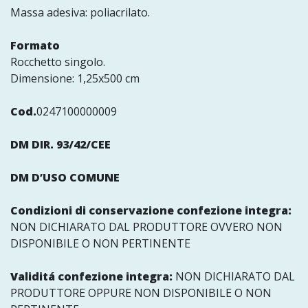
Massa adesiva: poliacrilato.
Formato
Rocchetto singolo.
Dimensione: 1,25x500 cm
Cod.
0247100000009
DM DIR. 93/42/CEE
DM D’USO COMUNE
Condizioni di conservazione confezione integra:
NON DICHIARATO DAL PRODUTTORE OVVERO NON
DISPONIBILE O NON PERTINENTE
Validitá confezione integra:
NON DICHIARATO DAL
PRODUTTORE OPPURE NON DISPONIBILE O NON