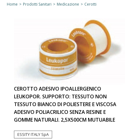
Home
>
Prodotti Sanitari
>
Medicazione
>
Cerotti
CEROTTO ADESIVO IPOALLERGENICO
LEUKOPOR. SUPPORTO: TESSUTO NON
TESSUTO BIANCO DI POLIESTERE E VISCOSA
ADESIVO POLIACRILICO SENZA RESINE E
GOMME NATURALI. 2,5X500CM MUTUABILE
ESSITY ITALY SpA