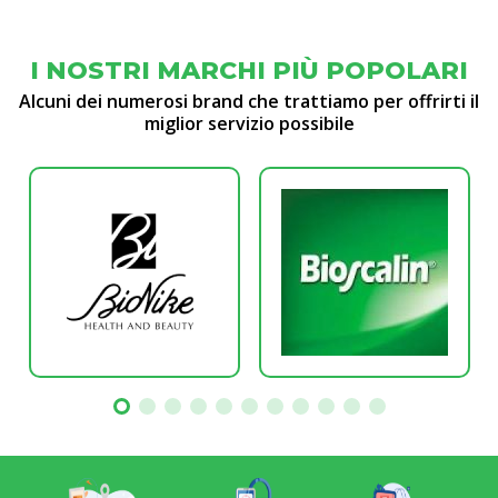
I NOSTRI MARCHI PIÙ POPOLARI
Alcuni dei numerosi brand che trattiamo per offrirti il
miglior servizio possibile