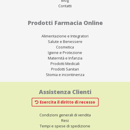
Blog
Contatti
Prodotti Farmacia Online
Alimentazione e Integratori
Salute e Benessere
Cosmetica
Igiene e Protezione
Maternità e Infanzia
Prodotti Medicali
Prodotti Sanitari
Stomia e incontinenza
Assistenza Clienti
Esercita il diritto di recesso
Condizioni generali di vendita
Resi
Tempi e spese di spedizione