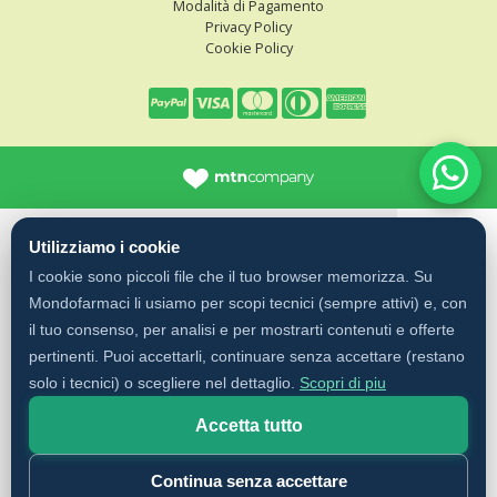
Modalità di Pagamento
Privacy Policy
Cookie Policy
Utilizziamo i cookie
I cookie sono piccoli file che il tuo browser memorizza. Su
Mondofarmaci li usiamo per scopi tecnici (sempre attivi) e, con
il tuo consenso, per analisi e per mostrarti contenuti e offerte
pertinenti. Puoi accettarli, continuare senza accettare (restano
solo i tecnici) o scegliere nel dettaglio.
Scopri di piu
Accetta tutto
Continua senza accettare