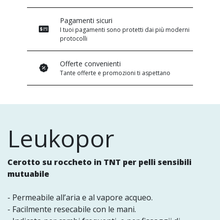
Pagamenti sicuri
I tuoi pagamenti sono protetti dai più moderni
protocolli
Offerte convenienti
Tante offerte e promozioni ti aspettano
Leukopor
Cerotto su roccheto in TNT per pelli sensibili
mutuabile
- Permeabile all’aria e al vapore acqueo.
- Facilmente resecabile con le mani.