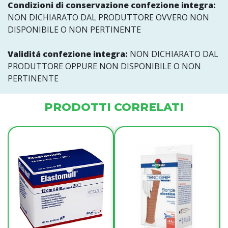
Condizioni di conservazione confezione integra:
NON DICHIARATO DAL PRODUTTORE OVVERO NON
DISPONIBILE O NON PERTINENTE
Validitá confezione integra:
NON DICHIARATO DAL
PRODUTTORE OPPURE NON DISPONIBILE O NON
PERTINENTE
PRODOTTI CORRELATI