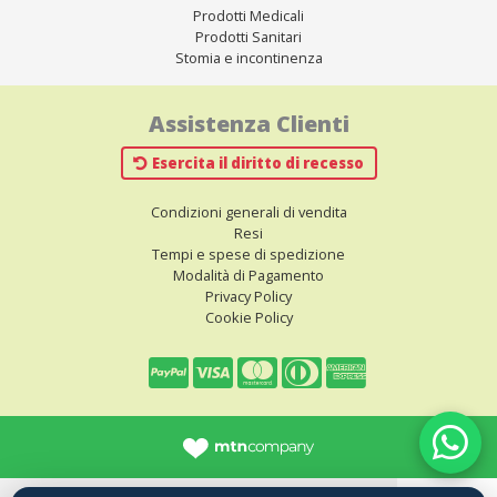
Prodotti Medicali
Prodotti Sanitari
Stomia e incontinenza
Assistenza Clienti
Esercita il diritto di recesso
Condizioni generali di vendita
Resi
Tempi e spese di spedizione
Modalità di Pagamento
Privacy Policy
Cookie Policy