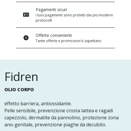
Pagamenti sicuri
I tuoi pagamenti sono protetti dai più moderni
protocolli
Offerte convenienti
Tante offerte e promozioni ti aspettano
Fidren
OLIO CORPO
effetto barriera, antiossidante.
Pelle sensibile, prevenzione crosta lattea e ragadi
capezzolo, dermatite da pannolino, protezione zona
ano-genitale, prevenzione piaghe da decubito.