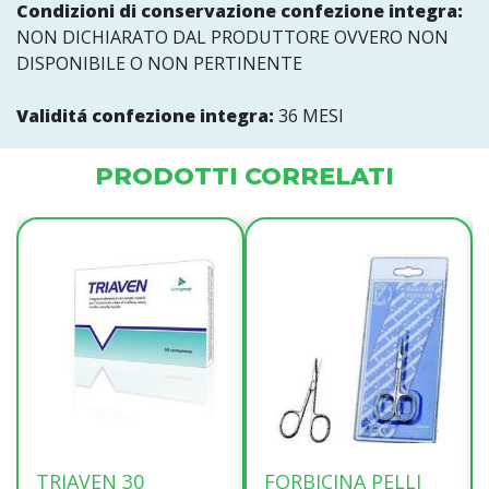
Condizioni di conservazione confezione integra:
NON DICHIARATO DAL PRODUTTORE OVVERO NON
DISPONIBILE O NON PERTINENTE
Validitá confezione integra:
36 MESI
PRODOTTI CORRELATI
TRIAVEN 30
FORBICINA PELLI