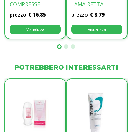
COMPRESSE
LAMA RETTA
prezzo
€ 16,85
prezzo
€ 8,79
Visualizza
Visualizza
POTREBBERO INTERESSARTI