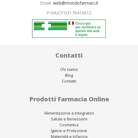
Email:
web@mondofarmaci.it
P.IVA/CF:
03179410612
Contatti
Chi siamo
Blog
Contatti
Prodotti Farmacia Online
Alimentazione e Integratori
Salute e Benessere
Cosmetica
Igiene e Protezione
Maternità e Infanzia