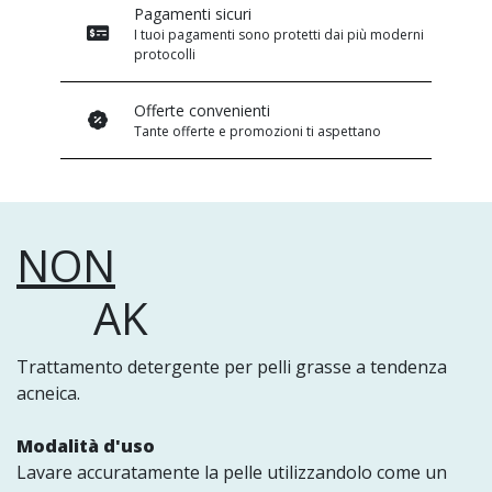
Pagamenti sicuri
I tuoi pagamenti sono protetti dai più moderni
protocolli
Offerte convenienti
Tante offerte e promozioni ti aspettano
NON
AK
Trattamento detergente per pelli grasse a tendenza
acneica.
Modalità d'uso
Lavare accuratamente la pelle utilizzandolo come un