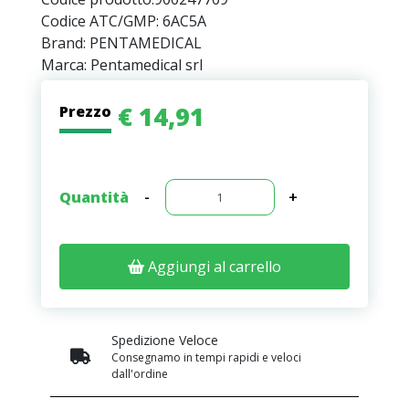
Codice ATC/GMP: 6AC5A
Brand: PENTAMEDICAL
Marca: Pentamedical srl
€ 14,91
Prezzo
Quantità
-
+
Aggiungi al carrello
Spedizione Veloce
Consegnamo in tempi rapidi e veloci
dall'ordine