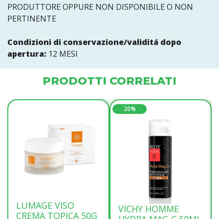
PRODUTTORE OPPURE NON DISPONIBILE O NON
PERTINENTE
Condizioni di conservazione/validitá dopo
apertura:
12 MESI
PRODOTTI CORRELATI
20%
LUMAGE VISO
VICHY HOMME
CREMA TOPICA 50G