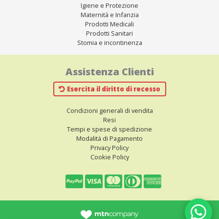
Igiene e Protezione
Maternità e Infanzia
Prodotti Medicali
Prodotti Sanitari
Stomia e incontinenza
Assistenza Clienti
Esercita il diritto di recesso
Condizioni generali di vendita
Resi
Tempi e spese di spedizione
Modalità di Pagamento
Privacy Policy
Cookie Policy