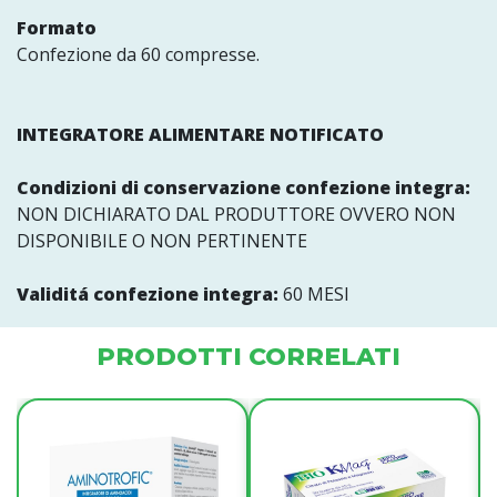
Formato
Confezione da 60 compresse.
INTEGRATORE ALIMENTARE NOTIFICATO
Condizioni di conservazione confezione integra:
NON DICHIARATO DAL PRODUTTORE OVVERO NON
DISPONIBILE O NON PERTINENTE
Validitá confezione integra:
60 MESI
PRODOTTI CORRELATI