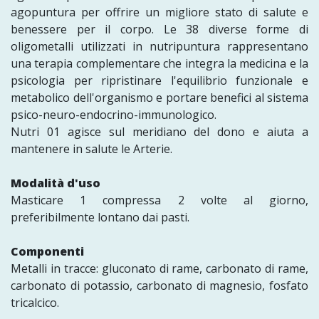
agopuntura per offrire un migliore stato di salute e
benessere per il corpo. Le 38 diverse forme di
oligometalli utilizzati in nutripuntura rappresentano
una terapia complementare che integra la medicina e la
psicologia per ripristinare l'equilibrio funzionale e
metabolico dell'organismo e portare benefici al sistema
psico-neuro-endocrino-immunologico.
Nutri 01 agisce sul meridiano del dono e aiuta a
mantenere in salute le Arterie.
Modalità d'uso
Masticare 1 compressa 2 volte al giorno,
preferibilmente lontano dai pasti.
Componenti
Metalli in tracce: gluconato di rame, carbonato di rame,
carbonato di potassio, carbonato di magnesio, fosfato
tricalcico.