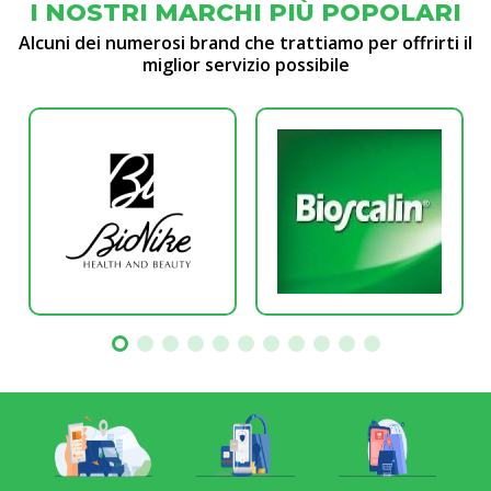
I NOSTRI MARCHI PIÙ POPOLARI
Alcuni dei numerosi brand che trattiamo per offrirti il
miglior servizio possibile