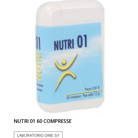
NUTRI 01 60 COMPRESSE
LABORATORIO DINE Srl