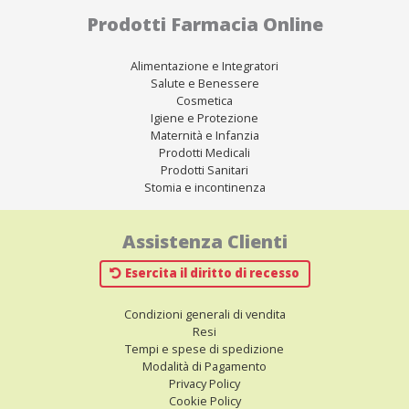
Prodotti Farmacia Online
Alimentazione e Integratori
Salute e Benessere
Cosmetica
Igiene e Protezione
Maternità e Infanzia
Prodotti Medicali
Prodotti Sanitari
Stomia e incontinenza
Assistenza Clienti
Esercita il diritto di recesso
Condizioni generali di vendita
Resi
Tempi e spese di spedizione
Modalità di Pagamento
Privacy Policy
Cookie Policy