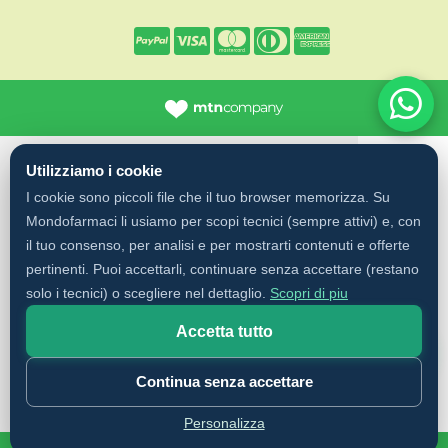
Utilizziamo i cookie
I cookie sono piccoli file che il tuo browser memorizza. Su
Mondofarmaci li usiamo per scopi tecnici (sempre attivi) e, con
il tuo consenso, per analisi e per mostrarti contenuti e offerte
pertinenti. Puoi accettarli, continuare senza accettare (restano
solo i tecnici) o scegliere nel dettaglio.
Scopri di piu
Accetta tutto
✨
Cerca con AI
Continua senza accettare
Personalizza