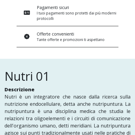
Pagamenti sicuri
I tuoi pagamenti sono protetti dai più moderni
protocolli
Offerte convenienti
Tante offerte e promozioni ti aspettano
Nutri 01
Descrizione
Nutri è un integratore che nasce dalla ricerca sulla
nutrizione endocellulare, detta anche nutripuntura. La
nutripuntura è una disciplina medica che studia le
relazioni tra oligoelementi e i circuiti di comunicazione
dell'organismo umano, detti meridiani. La nutripuntura
agisce sui punti tradizionalmente usati nelle pratiche di