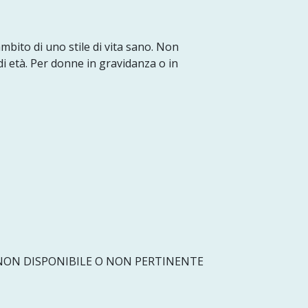
ambito di uno stile di vita sano. Non
di età. Per donne in gravidanza o in
ON DISPONIBILE O NON PERTINENTE