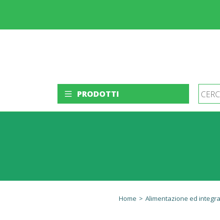
PRODOTTI
Home
>
Alimentazione ed integra