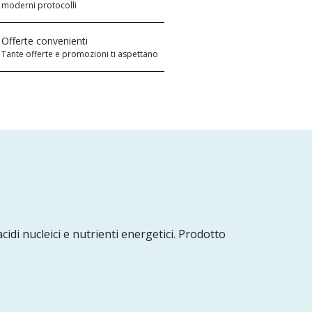
moderni protocolli
Offerte convenienti
Tante offerte e promozioni ti aspettano
idi nucleici e nutrienti energetici. Prodotto