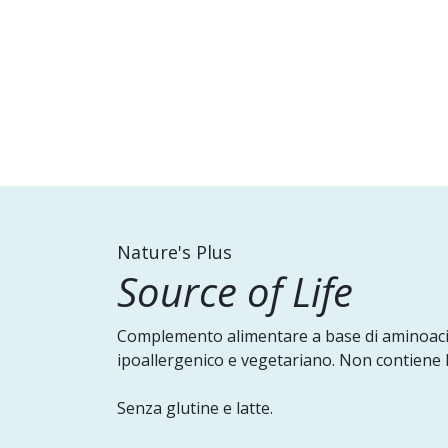
Nature's Plus
Source of Life
Complemento alimentare a base di aminoacidi, 
ipoallergenico e vegetariano. Non contiene l
Senza glutine e latte.