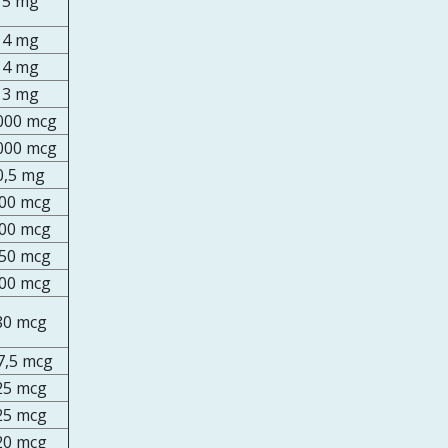
5 mg
4 mg
4 mg
3 mg
000 mcg
000 mcg
0,5 mg
00 mcg
00 mcg
50 mcg
00 mcg
80 mcg
7,5 mcg
25 mcg
25 mcg
20 mcg