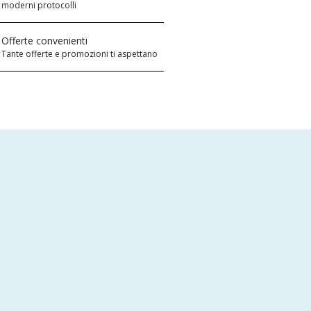
moderni protocolli
Offerte convenienti
Tante offerte e promozioni ti aspettano