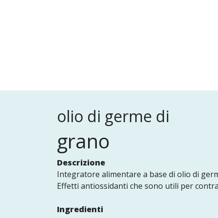
olio di germe di
grano
Descrizione
Integratore alimentare a base di olio di ger
Effetti antiossidanti che sono utili per contras
Ingredienti