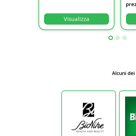
pre
Visualizza
Alcuni dei