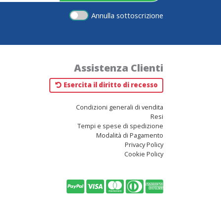
Annulla sottoscrizione
Assistenza Clienti
Esercita il diritto di recesso
Condizioni generali di vendita
Resi
Tempi e spese di spedizione
Modalità di Pagamento
Privacy Policy
Cookie Policy