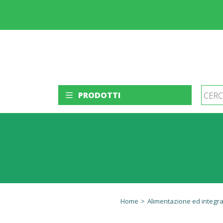
PRODOTTI
Home
>
Alimentazione ed integra